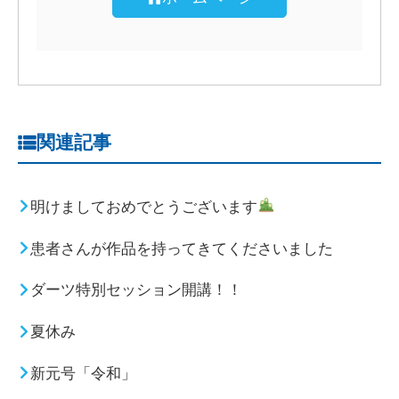
関連記事
明けましておめでとうございます
患者さんが作品を持ってきてくださいました
ダーツ特別セッション開講！！
夏休み
新元号「令和」