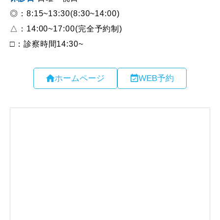
ホームページ
WEB予約