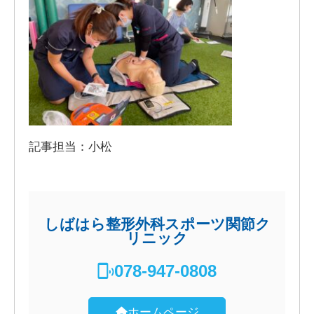
記事担当：小松
しばはら整形外科スポーツ関節ク
リニック
078-947-0808
ホームページ