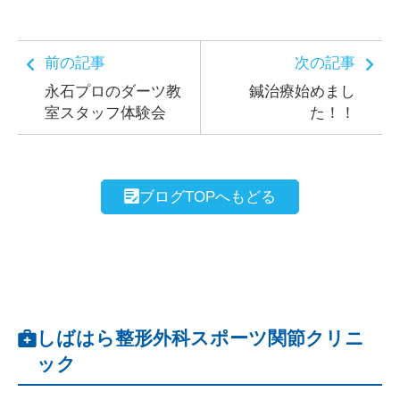
前の記事
次の記事
永石プロのダーツ教
鍼治療始めまし
室スタッフ体験会
た！！
ブログTOPへもどる
しばはら整形外科スポーツ関節クリニ
ック