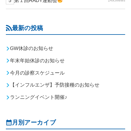
第１回RADY運動会
1495views
最新の投稿
GW休診のお知らせ
年末年始休診のお知らせ
今月の診察スケジュール
【インフルエンザ】予防接種のお知らせ
ランニングイベント開催♪
月別アーカイブ