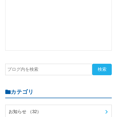
カテゴリ
お知らせ （32）