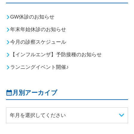
GW休診のお知らせ
年末年始休診のお知らせ
今月の診察スケジュール
【インフルエンザ】予防接種のお知らせ
ランニングイベント開催♪
月別アーカイブ
年月を選択してください