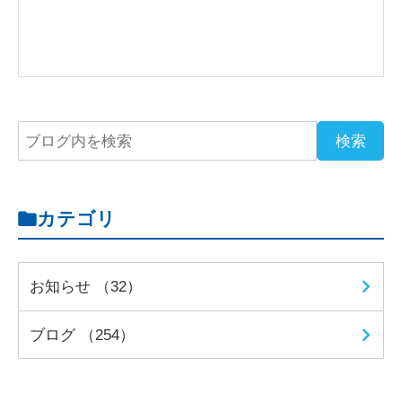
カテゴリ
お知らせ （32）
ブログ （254）