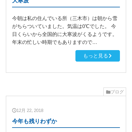
大寒波
今朝は私の住んでいる所（三木市）は朝から雪
がちらついていました。気温は0℃でした。 今
日くらいから全国的に大寒波がくるようです。
年末の忙しい時期でもありますので…
もっと見る
ブログ
12月 22, 2018
今年も残りわずか