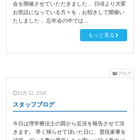
会を開催させていただきました． 日頃より大変
お世話になっている方々を，お招きして開催い
たしました． 忘年会の中では…
もっと見る
ブログ
12月 12, 2018
スタッフブログ
今日は理学療法士の巽から近況を報告させて頂
きます。 早く帰らせて頂いた日に、普段家事を