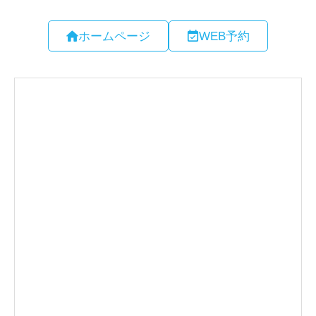
ホームページ
WEB予約