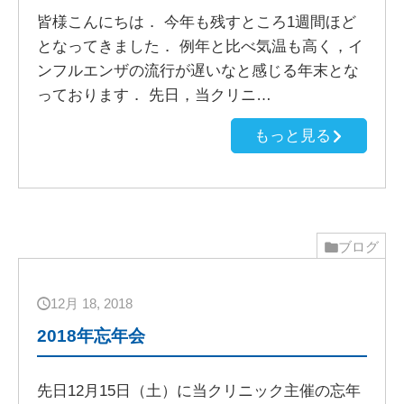
皆様こんにちは． 今年も残すところ1週間ほど
となってきました． 例年と比べ気温も高く，イ
ンフルエンザの流行が遅いなと感じる年末とな
っております． 先日，当クリニ…
もっと見る
ブログ
12月 18, 2018
2018年忘年会
先日12月15日（土）に当クリニック主催の忘年