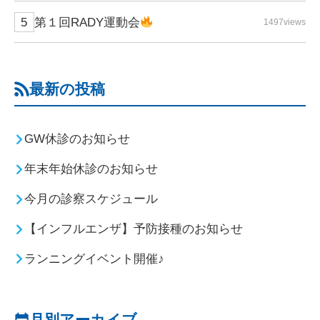
第１回RADY運動会
1497views
最新の投稿
GW休診のお知らせ
年末年始休診のお知らせ
今月の診察スケジュール
【インフルエンザ】予防接種のお知らせ
ランニングイベント開催♪
月別アーカイブ