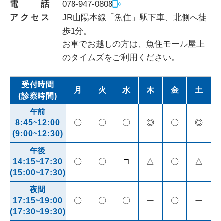
電話
078-947-0808
アクセス
JR山陽本線「魚住」駅下車、北側へ徒
歩1分。
お車でお越しの方は、魚住モール屋上
のタイムズをご利用ください。