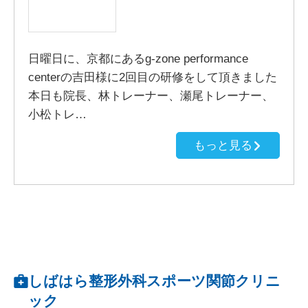
日曜日に、京都にあるg-zone performance
centerの吉田様に2回目の研修をして頂きました
本日も院長、林トレーナー、瀬尾トレーナー、
小松トレ…
もっと見る
しばはら整形外科スポーツ関節クリニ
ック