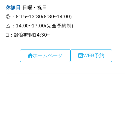
ホームページ
WEB予約