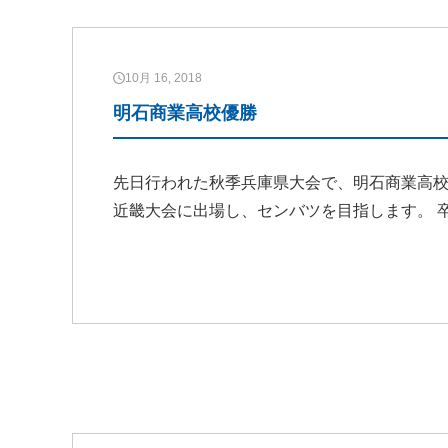
10月 16, 2018
明石商業高校優勝
先日行われた秋季兵庫県大会で、明石商業高校が
近畿大会に出場し、センバツを目指します。 