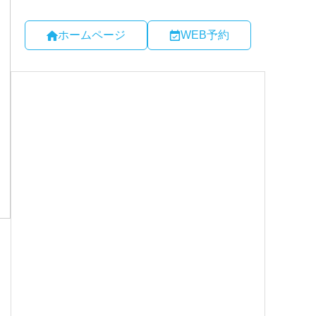
ホームページ
WEB予約