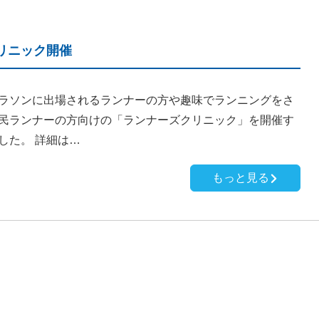
リニック開催
ラソンに出場されるランナーの方や趣味でランニングをさ
民ランナーの方向けの「ランナーズクリニック」を開催す
した。 詳細は…
もっと見る