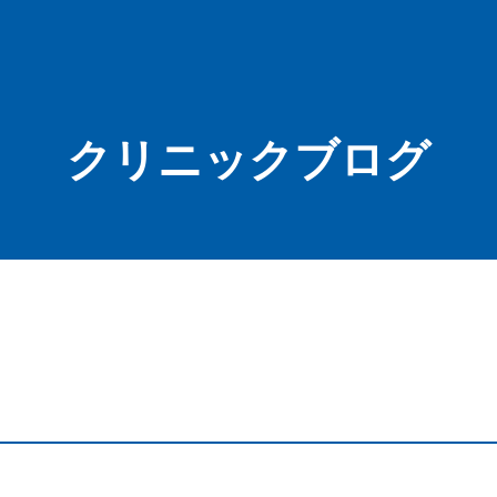
クリニックブログ