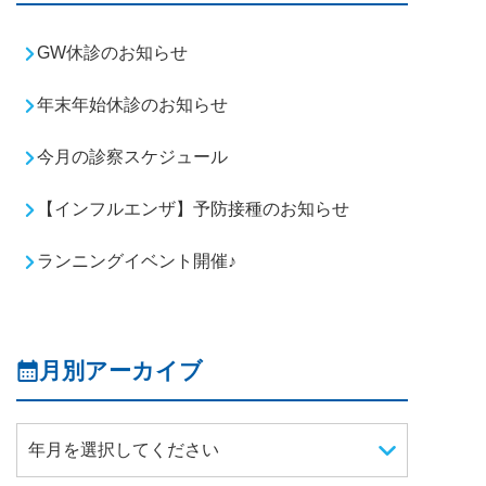
GW休診のお知らせ
年末年始休診のお知らせ
今月の診察スケジュール
【インフルエンザ】予防接種のお知らせ
ランニングイベント開催♪
月別アーカイブ
年月を選択してください