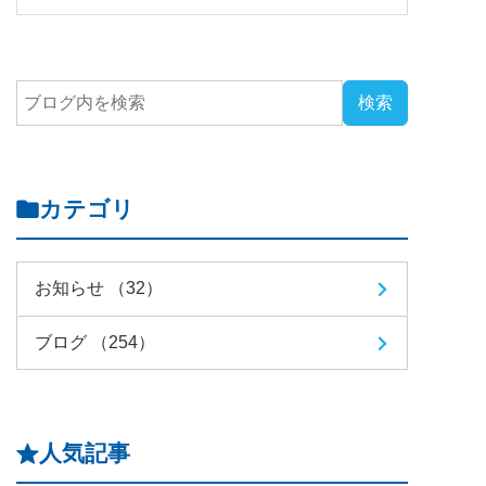
カテゴリ
お知らせ （32）
ブログ （254）
人気記事