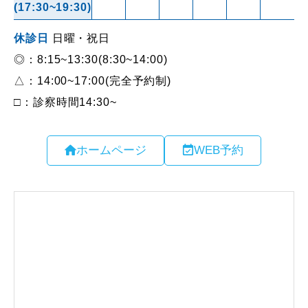
ホームページ
WEB予約