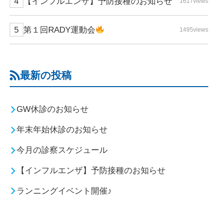
【インフルエンザ】予防接種のお知らせ
1617views
第１回RADY運動会
1495views
最新の投稿
GW休診のお知らせ
年末年始休診のお知らせ
今月の診察スケジュール
【インフルエンザ】予防接種のお知らせ
ランニングイベント開催♪