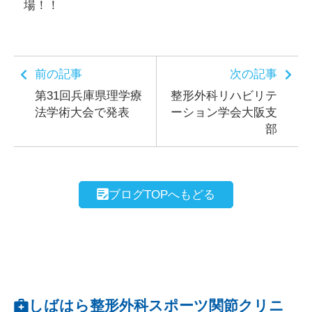
場！！
前の記事
次の記事
第31回兵庫県理学療
整形外科リハビリテ
法学術大会で発表
ーション学会大阪支
部
ブログTOPへもどる
しばはら整形外科スポーツ関節クリニ