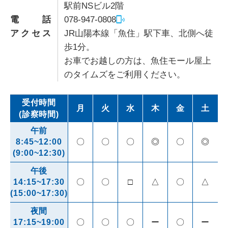
駅前NSビル2階
電話
078-947-0808
アクセス
JR山陽本線「魚住」駅下車、北側へ徒
歩1分。
お車でお越しの方は、魚住モール屋上
のタイムズをご利用ください。