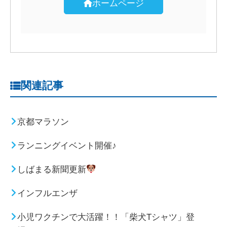
ホームページ
関連記事
京都マラソン
ランニングイベント開催♪
しばまる新聞更新
インフルエンザ
小児ワクチンで大活躍！！「柴犬Tシャツ」登