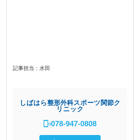
記事担当：水田
しばはら整形外科スポーツ関節ク
リニック
078-947-0808