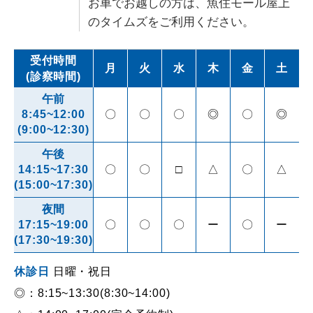
お車でお越しの方は、魚住モール屋上
のタイムズをご利用ください。