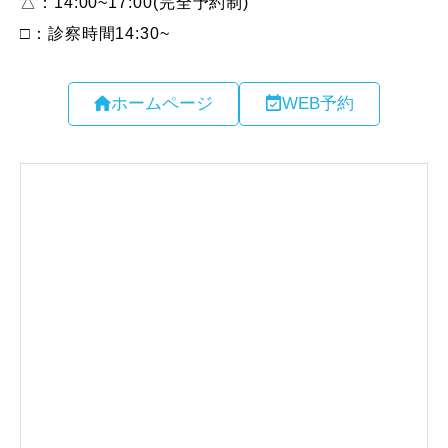
ホームページ
WEB予約