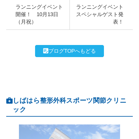
ランニングイベント
ランニングイベント
開催！ 10月13日
スペシャルゲスト発
（月祝）
表！
ブログTOPへもどる
しばはら整形外科スポーツ関節クリニ
ック