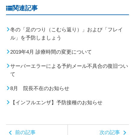
関連記事
冬の「足のつり（こむら返り）」および「フレイ
ル」を予防しましょう
2019年4月 診療時間の変更について
サーバーエラーによる予約メール不具合の復旧つい
て
8月 院長不在のお知らせ
【インフルエンザ】予防接種のお知らせ
前の記事
次の記事