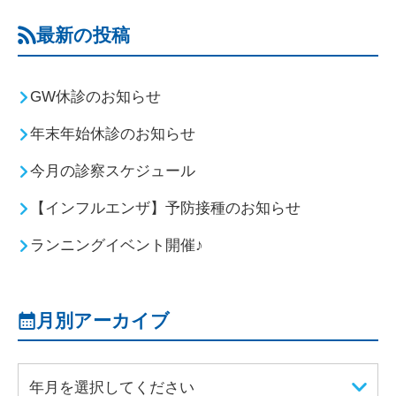
最新の投稿
GW休診のお知らせ
年末年始休診のお知らせ
今月の診察スケジュール
【インフルエンザ】予防接種のお知らせ
ランニングイベント開催♪
月別アーカイブ
年月を選択してください