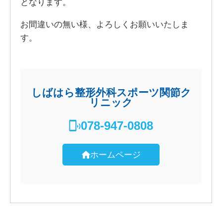
となります。
お間違いの無い様、よろしくお願いいたしま
す。
しばはら整形外科スポーツ関節ク
リニック
078-947-0808
ホームページ