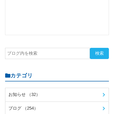
カテゴリ
お知らせ （32）
ブログ （254）