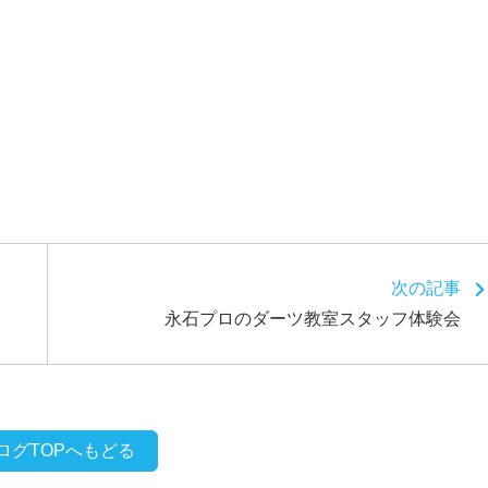
次の記事
永石プロのダーツ教室スタッフ体験会
ログTOPへもどる