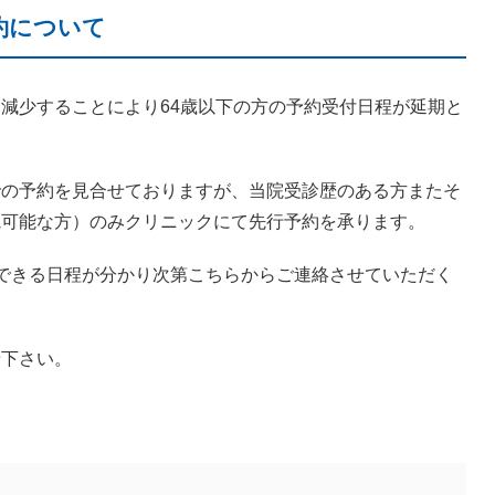
約について
減少することにより64歳以下の方の予約受付日程が延期と
での予約を見合せておりますが、当院受診歴のある方またそ
院可能な方）のみクリニックにて先行予約を承ります。
できる日程が分かり次第こちらからご連絡させていただく
せ下さい。