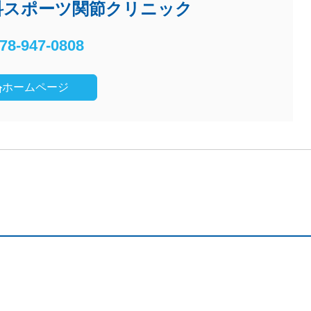
科スポーツ関節クリニック
78-947-0808
ホームページ