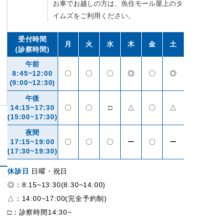
お車でお越しの方は、魚住モール屋上のタ
イムズをご利用ください。