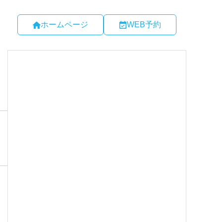
ホームページ
WEB予約