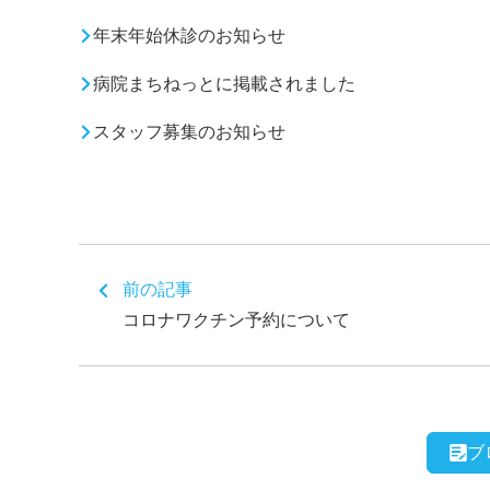
年末年始休診のお知らせ
病院まちねっとに掲載されました
スタッフ募集のお知らせ
前の記事
コロナワクチン予約について
ブ