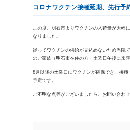
コロナワクチン接種延期、先行予
この度、明石市よりワクチンの入荷量が大幅に
なりました。
従ってワクチンの供給が見込めないため当院
のご家族（明石市在住の方・土曜日午後に来
8月以降の土曜日にワクチンが確保でき、接種
予定です。
ご不明な点等がございましたら、お問い合わ