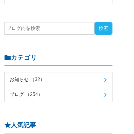
カテゴリ
お知らせ （32）
ブログ （254）
人気記事