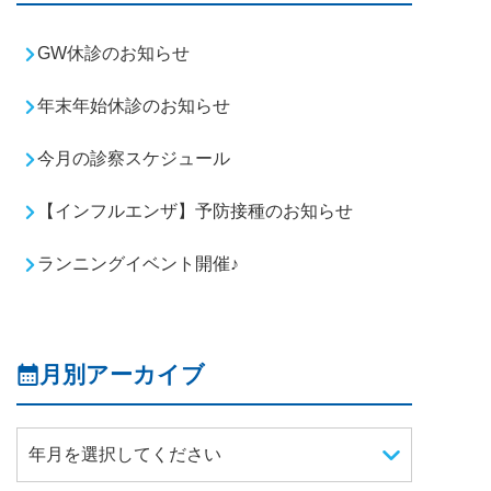
GW休診のお知らせ
年末年始休診のお知らせ
今月の診察スケジュール
【インフルエンザ】予防接種のお知らせ
ランニングイベント開催♪
月別アーカイブ
年月を選択してください