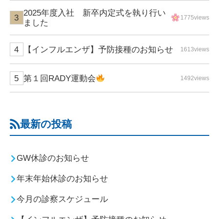
2025年度入社 新卒内定式を執り行い
1775views
ました
【インフルエンザ】予防接種のお知らせ
1613views
第１回RADY運動会
1492views
最新の投稿
GW休診のお知らせ
年末年始休診のお知らせ
今月の診察スケジュール