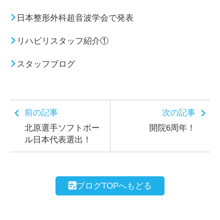
日本整形外科超音波学会で発表
リハビリスタッフ紹介①
スタッフブログ
前の記事
次の記事
北原選手ソフトボー
開院6周年！
ル日本代表選出！
ブログTOPへもどる