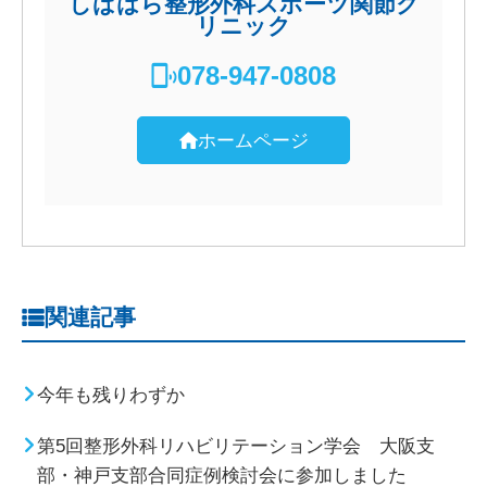
しばはら整形外科スポーツ関節ク
リニック
078-947-0808
ホームページ
関連記事
今年も残りわずか
第5回整形外科リハビリテーション学会 大阪支
部・神戸支部合同症例検討会に参加しました