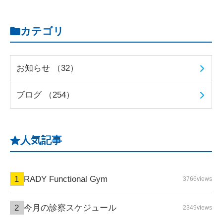
カテゴリ
お知らせ （32）
ブログ （254）
人気記事
RADY Functional Gym
3766views
今月の診察スケジュール
2349views