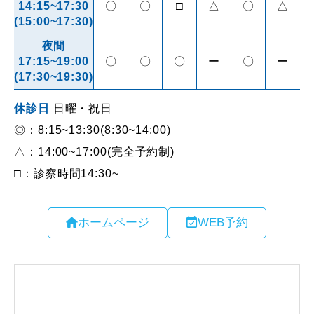
ホームページ
WEB予約