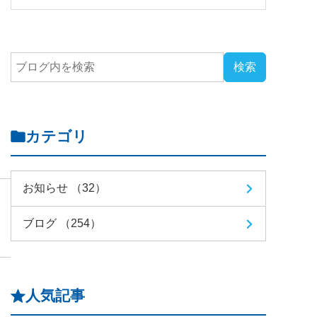
カテゴリ
お知らせ （32）
ブログ （254）
人気記事