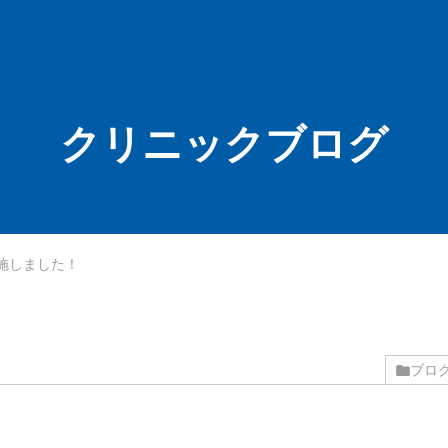
クリニックブログ
施しました！
ブロ