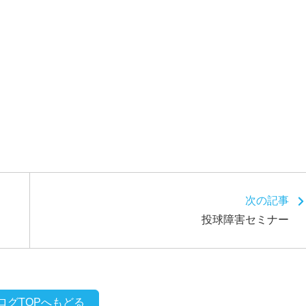
次の記事
投球障害セミナー
ログTOPへもどる