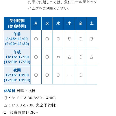
お車でお越しの方は、魚住モール屋上のタ
イムズをご利用ください。