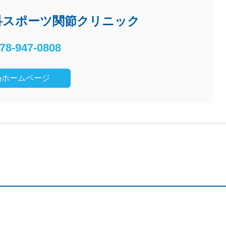
科スポーツ関節クリニック
78-947-0808
ホームページ