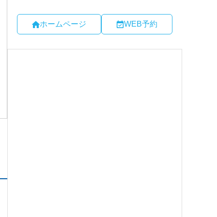
ホームページ
WEB予約