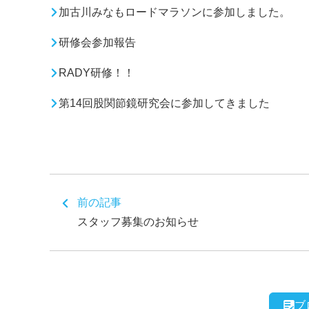
加古川みなもロードマラソンに参加しました。
研修会参加報告
RADY研修！！
第14回股関節鏡研究会に参加してきました
前の記事
スタッフ募集のお知らせ
ブ