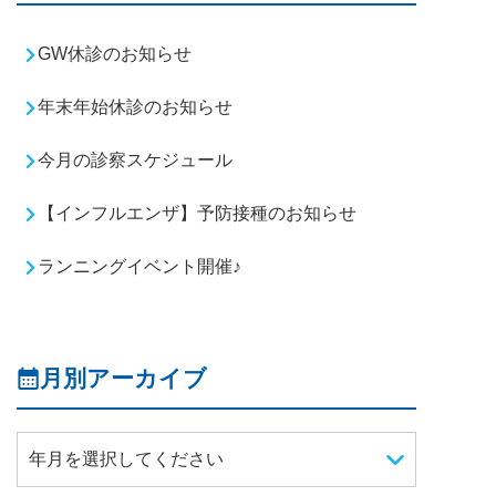
GW休診のお知らせ
年末年始休診のお知らせ
今月の診察スケジュール
【インフルエンザ】予防接種のお知らせ
ランニングイベント開催♪
月別アーカイブ
年月を選択してください