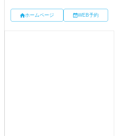
ホームページ
WEB予約