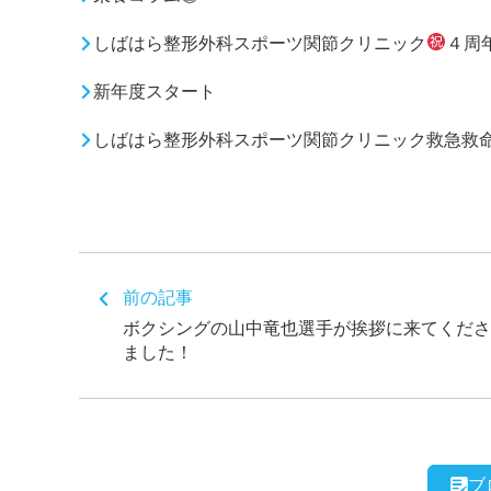
しばはら整形外科スポーツ関節クリニック
４周
新年度スタート
しばはら整形外科スポーツ関節クリニック救急救
前の記事
ボクシングの山中竜也選手が挨拶に来てくださ
ました！
ブ