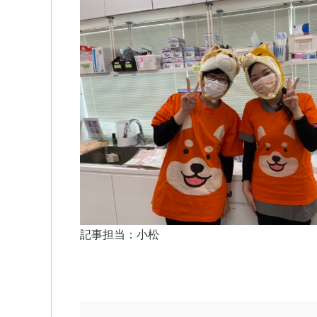
記事担当：小松