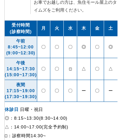
お車でお越しの方は、魚住モール屋上のタ
イムズをご利用ください。