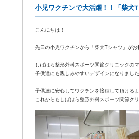
小児ワクチンで大活躍！！「柴犬
こんにちは！
先日の小児ワクチンから「柴犬Tシャツ」がお
しばはら整形外科スポーツ関節クリニックのマ
子供達にも親しみやすいデザインになりまし
子供達に安心してワクチンを接種して頂ける
これからもしばはら整形外科スポーツ関節ク