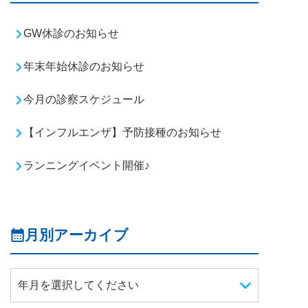
GW休診のお知らせ
年末年始休診のお知らせ
今月の診察スケジュール
【インフルエンザ】予防接種のお知らせ
ランニングイベント開催♪
月別アーカイブ
年月を選択してください