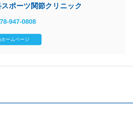
科スポーツ関節クリニック
78-947-0808
ホームページ