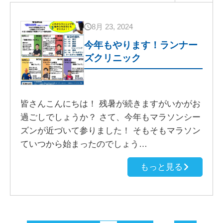
8月 23, 2024
今年もやります！ランナー
ズクリニック
皆さんこんにちは！ 残暑が続きますがいかがお
過ごしでしょうか？ さて、今年もマラソンシー
ズンが近づいて参りました！ そもそもマラソン
ていつから始まったのでしょう…
もっと見る