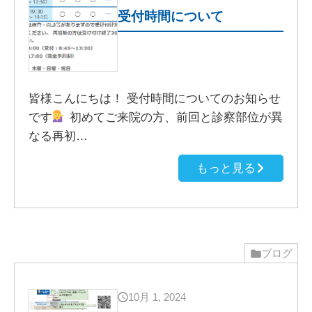
受付時間について
皆様こんにちは！ 受付時間についてのお知らせ
です
初めてご来院の方、前回と診察部位が異
なる再初…
もっと見る
ブログ
10月 1, 2024