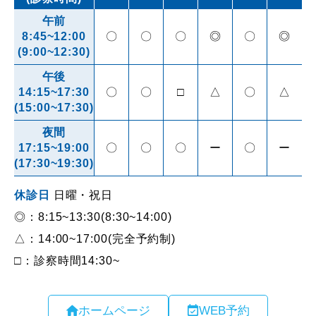
ホームページ
WEB予約