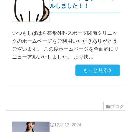
ルしました！！
いつもしばはら整形外科スポーツ関節クリニッ
クのホームページをご利用いただきありがとう
ございます。 この度ホームページを全面的にリ
ニューアルいたしました。 より快…
もっと見る
ブログ
12月 13, 2024