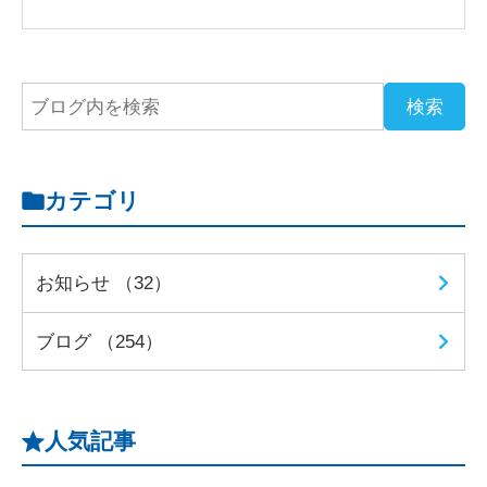
カテゴリ
お知らせ （32）
ブログ （254）
人気記事