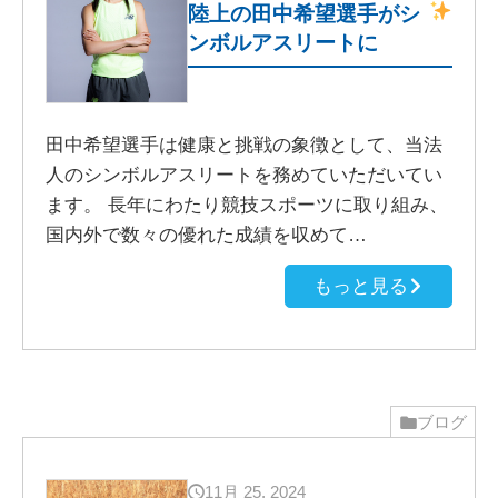
陸上の田中希望選手がシ
ンボルアスリートに
田中希望選手は健康と挑戦の象徴として、当法
人のシンボルアスリートを務めていただいてい
ます。 長年にわたり競技スポーツに取り組み、
国内外で数々の優れた成績を収めて…
もっと見る
ブログ
11月 25, 2024