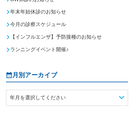
年末年始休診のお知らせ
今月の診察スケジュール
【インフルエンザ】予防接種のお知らせ
ランニングイベント開催♪
月別アーカイブ
年月を選択してください