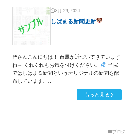
8月 26, 2024
しばまる新聞更新
皆さんこんにちは！ 台風が近づいてきています
ね～ くれぐれもお気を付けください。
当院
ではしばまる新聞というオリジナルの新聞を配
布しています。…
もっと見る
ブログ