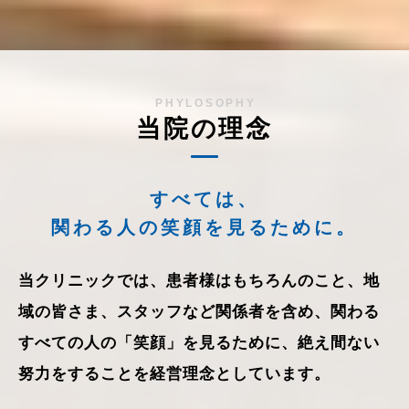
PHYLOSOPHY
当院の理念
すべては、
関わる人の笑顔を見るために。
当クリニックでは、患者様はもちろんのこと、地
域の皆さま、スタッフなど関係者を含め、関わる
すべての人の「笑顔」を見るために、絶え間ない
努力をすることを経営理念としています。