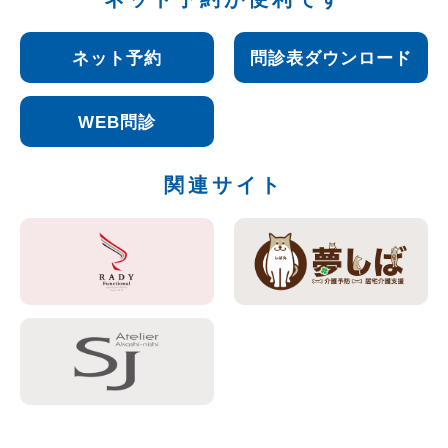
ネット予約
問診表ダウンロード
WEB問診
関連サイト