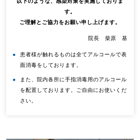
以下のような、感染対策を実施しておりま
す。
ご理解とご協力をお願い申し上げます。
院長 柴原 基
患者様が触れるものは全てアルコールで表
面消毒をしております。
また、院内各所に手指消毒用のアルコール
を配置しております。ご自由にお使いくだ
さい。