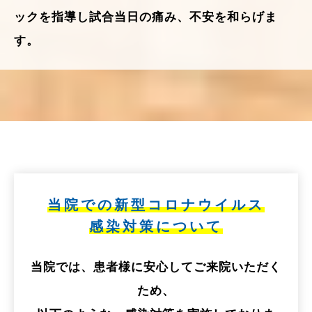
ックを指導し試合当日の痛み、不安を和らげま
す。
当院での新型コロナウイルス
感染対策について
当院では、患者様に安心してご来院いただく
ため、