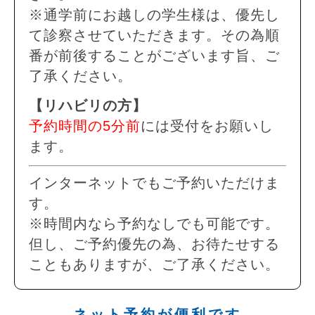
※通学前にお越しの学生様は、優先し
て診察させていただきます。その為順
番が前後することがございます旨、ご
了承ください。
【リハビリの方】
予約時間の5分前
には受付をお願いし
ます。
インターネットでもご予約いただけま
す。
※時間内なら予約なしでも可能です。
但し、ご予約優先の為、お待たせする
こともありますが、ご了承ください。
ネット予約が便利です