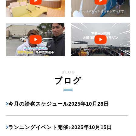
BLOG
ブログ
今月の診察スケジュール2025年10月28日
ランニングイベント開催♪2025年10月15日