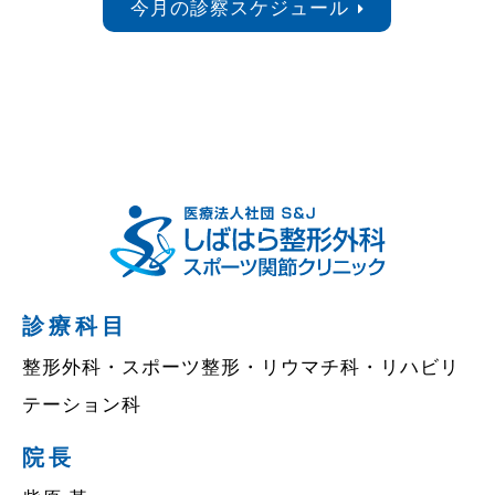
今月の診察スケジュール
診療科目
整形外科・スポーツ整形・リウマチ科・リハビリ
テーション科
院長