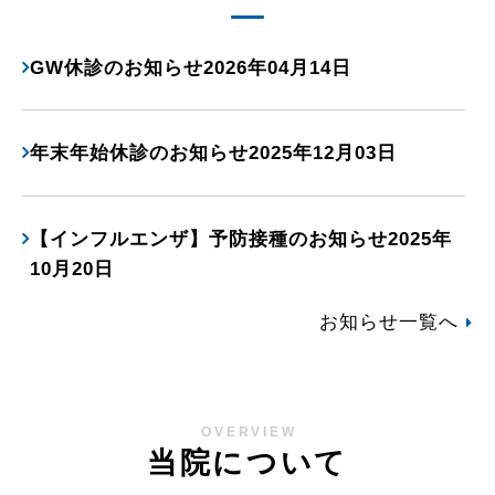
GW休診のお知らせ2026年04月14日
年末年始休診のお知らせ2025年12月03日
【インフルエンザ】予防接種のお知らせ2025年
10月20日
お知らせ一覧へ
OVERVIEW
当院について