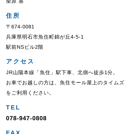
柴原 基
住所
〒674-0081
兵庫県明石市魚住町錦が丘4-5-1
駅前NSビル2階
アクセス
JR山陽本線「魚住」駅下車、北側へ徒歩1分。
お車でお越しの方は、魚住モール屋上のタイムズ
をご利用ください。
TEL
078-947-0808
FAX