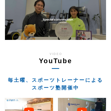
VIDEO
YouTube
毎土曜、スポーツトレーナーによる
スポーツ塾開催中