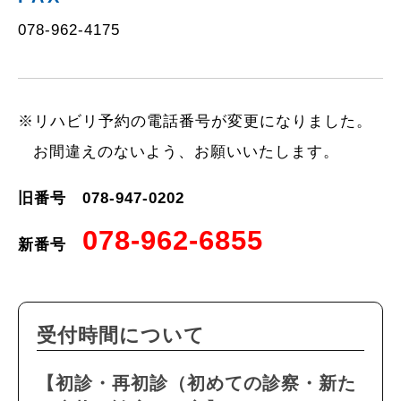
078-962-4175
※リハビリ予約の電話番号が変更になりました。
お間違えのないよう、お願いいたします。
旧番号 078-947-0202
078-962-6855
新番号
受付時間について
【初診・再初診（初めての診察・新た