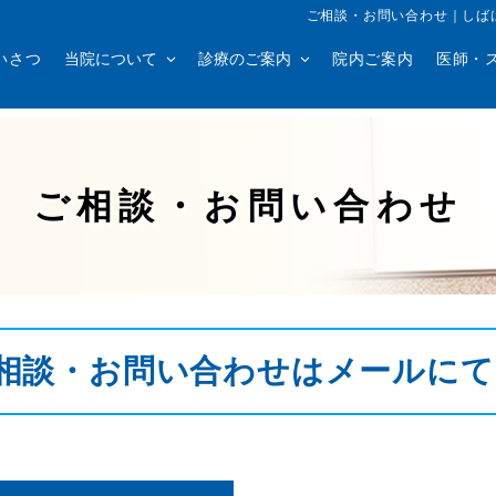
ご相談・お問い合わせ｜しば
いさつ
当院について
診療のご案内
院内ご案内
医師・
ご相談・お問い合わせ
相談・お問い合わせはメールにて