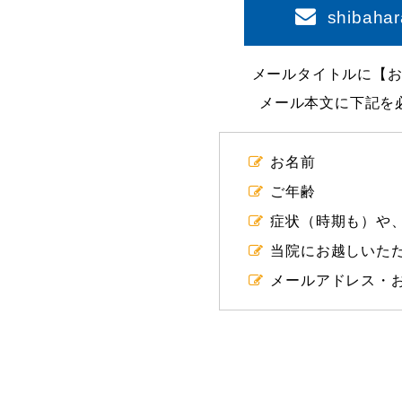
shibaha
メールタイトルに【
メール本文に下記を
お名前
ご年齢
症状（時期も）や
当院にお越しいた
メールアドレス・